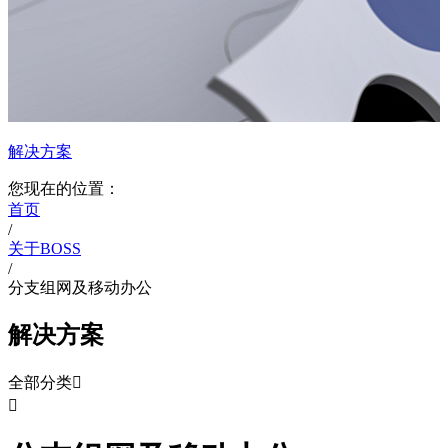
解决方案
您现在的位置：
首页
/
关于BOSS
/
分支组网及移动办公
解决方案
全部分类

