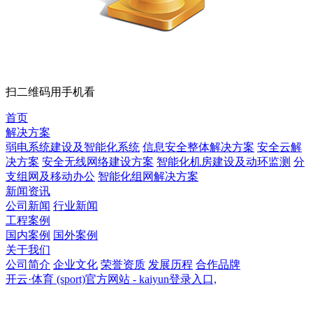
扫二维码用手机看
首页
解决方案
弱电系统建设及智能化系统
信息安全整体解决方案
安全云解
决方案
安全无线网络建设方案
智能化机房建设及动环监测
分
支组网及移动办公
智能化组网解决方案
新闻资讯
公司新闻
行业新闻
工程案例
国内案例
国外案例
关于我们
公司简介
企业文化
荣誉资质
发展历程
合作品牌
开云·体育 (sport)官方网站 - kaiyun登录入口,