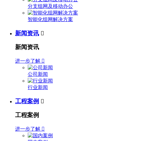
分支组网及移动办公
智能化组网解决方案
新闻资讯

新闻资讯
进一步了解

公司新闻
行业新闻
工程案例

工程案例
进一步了解
