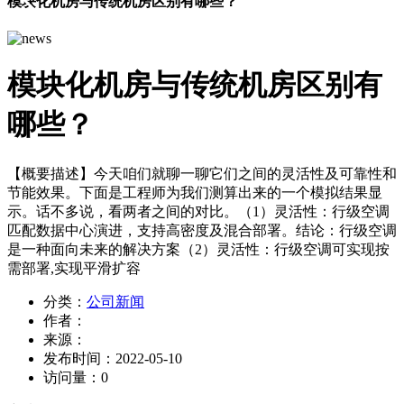
模块化机房与传统机房区别有哪些？
模块化机房与传统机房区别有
哪些？
【概要描述】
今天咱们就聊一聊它们之间的灵活性及可靠性和
节能效果。下面是工程师为我们测算出来的一个模拟结果显
示。话不多说，看两者之间的对比。（1）灵活性：行级空调
匹配数据中心演进，支持高密度及混合部署。结论：行级空调
是一种面向未来的解决方案（2）灵活性：行级空调可实现按
需部署,实现平滑扩容
分类：
公司新闻
作者：
来源：
发布时间：
2022-05-10
访问量：
0